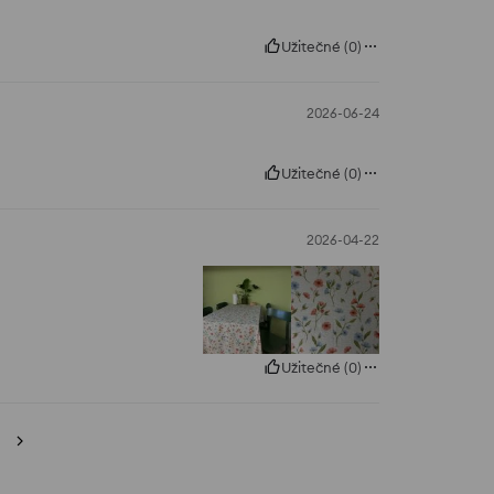
Užitečné
(
0
)
2026-06-24
Užitečné
(
0
)
2026-04-22
Užitečné
(
0
)