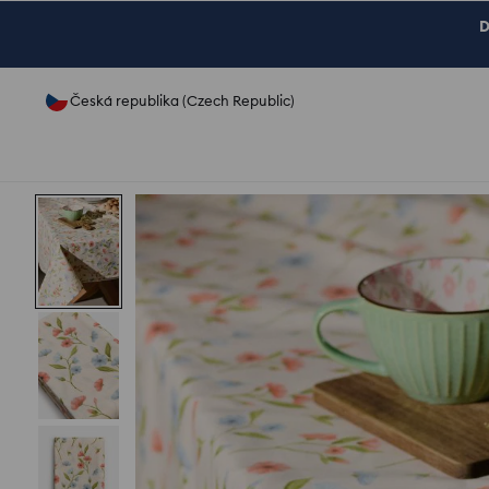
D
Česká republika (Czech Republic)