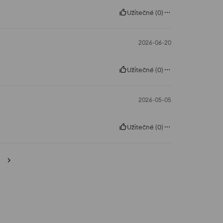
Užitečné
(
0
)
2026-06-20
Užitečné
(
0
)
2026-05-05
Užitečné
(
0
)