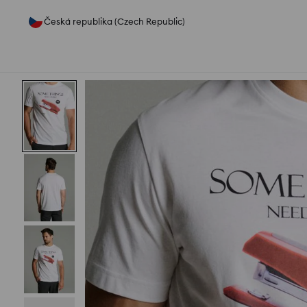
Česká republika (Czech Republic)