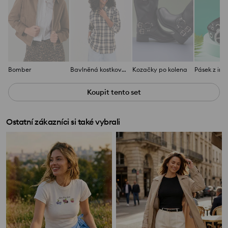
Bomber
Bavlněná kostkovaná košile
Kozačky po kolena
Koupit tento set
Ostatní zákazníci si také vybrali