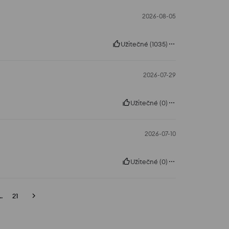
2026-08-05
Užitečné
(
1035
)
2026-07-29
Užitečné
(
0
)
2026-07-10
Užitečné
(
0
)
..
21