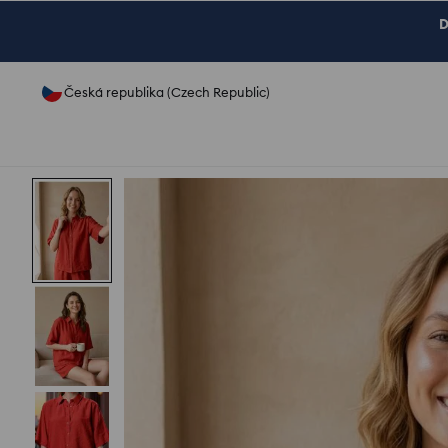
D
Česká republika (Czech Republic)