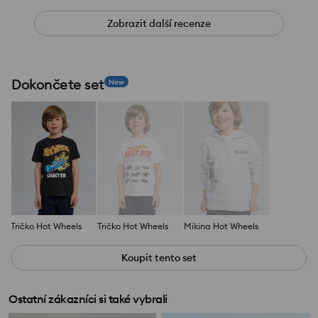
Zobrazit další recenze
Dokončete set
New
Tričko Hot Wheels
Tričko Hot Wheels
Mikina Hot Wheels
Koupit tento set
Ostatní zákazníci si také vybrali