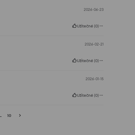
2026-06-23
Užitečné
(
0
)
2026-02-21
Užitečné
(
0
)
2026-01-15
Užitečné
(
0
)
..
10