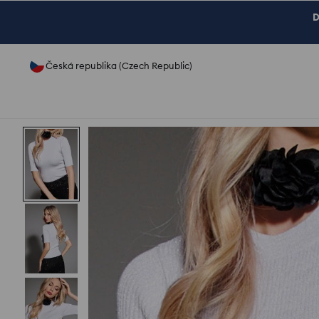
D
Česká republika (Czech Republic)