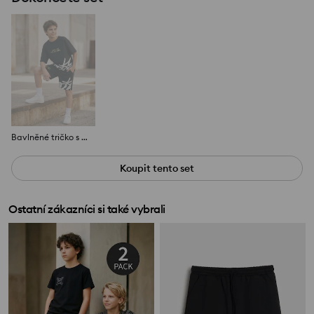
Bavlněné tričko s nápisem
Koupit tento set
Ostatní zákazníci si také vybrali