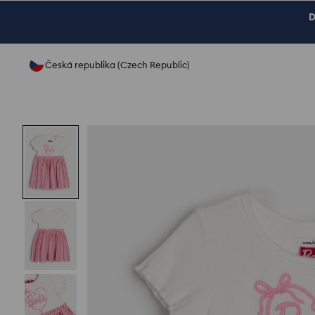
D
Česká republika (Czech Republic)