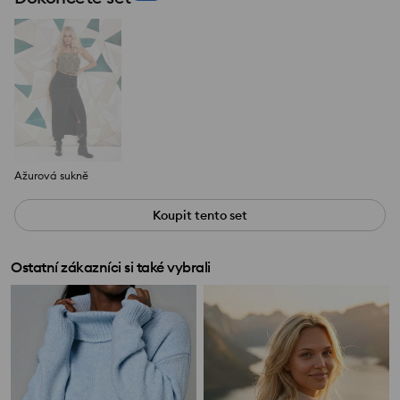
Ažurová sukně
Koupit tento set
Ostatní zákazníci si také vybrali