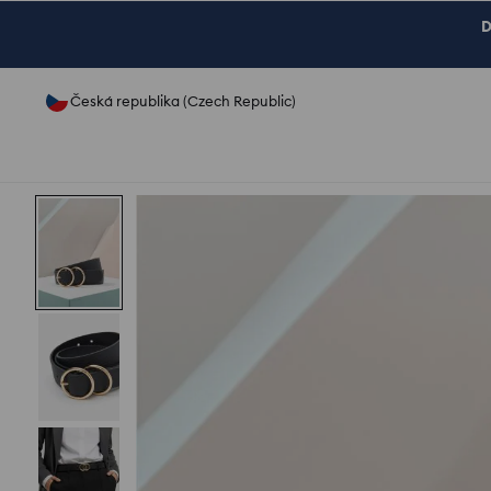
D
Česká republika (Czech Republic)