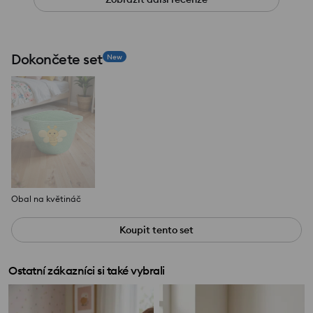
Dokončete set
New
Obal na květináč
Koupit tento set
Ostatní zákazníci si také vybrali