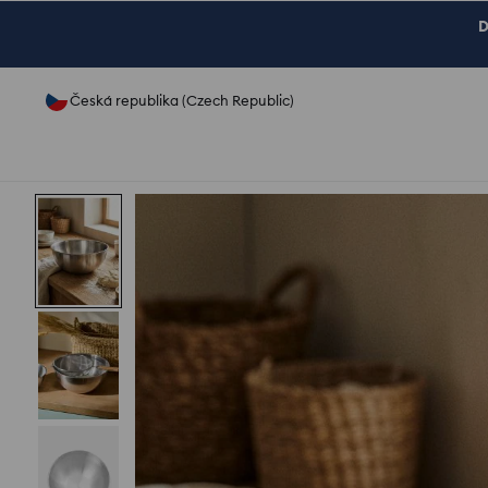
D
Česká republika (Czech Republic)