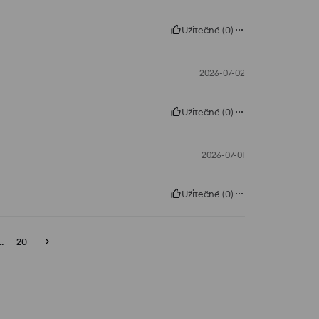
Užitečné
(
0
)
2026-07-02
Užitečné
(
0
)
2026-07-01
Užitečné
(
0
)
..
20