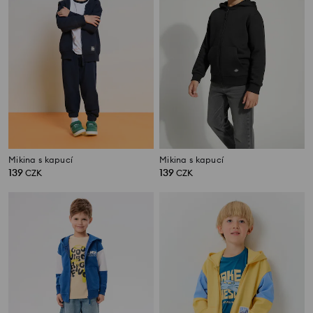
Mikina s kapucí
Mikina s kapucí
139
139
CZK
CZK