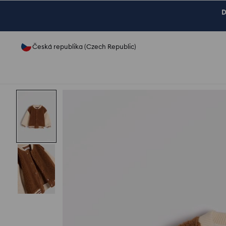
D
Česká republika (Czech Republic)