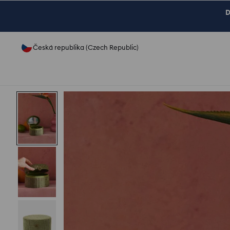
D
Česká republika (Czech Republic)