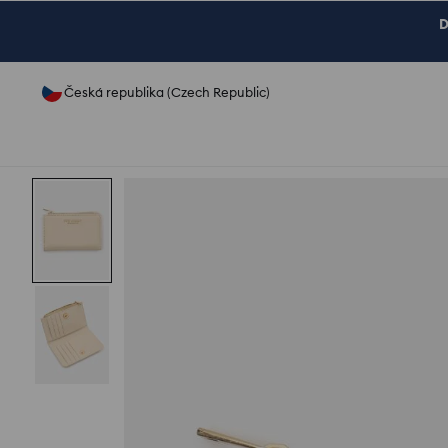
D
Česká republika (Czech Republic)