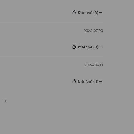
Užitečné
(
0
)
2026-07-20
Užitečné
(
0
)
2026-07-14
Užitečné
(
0
)