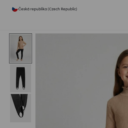
Česká republika (Czech Republic)