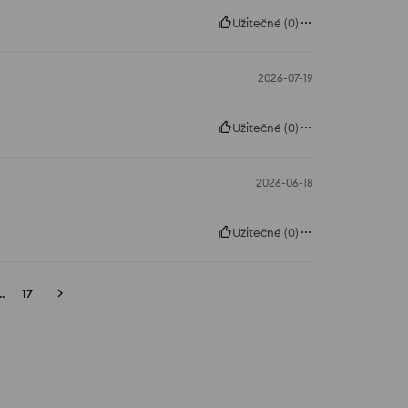
Užitečné
(
0
)
2026-07-19
Užitečné
(
0
)
2026-06-18
Užitečné
(
0
)
..
17