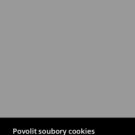
Povolit soubory cookies