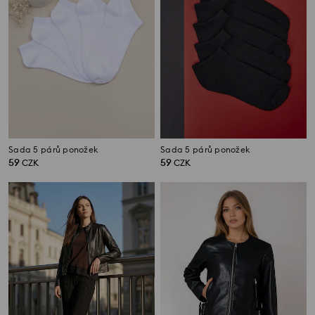
Sada 5 párů ponožek
Sada 5 párů ponožek
59
59
CZK
CZK