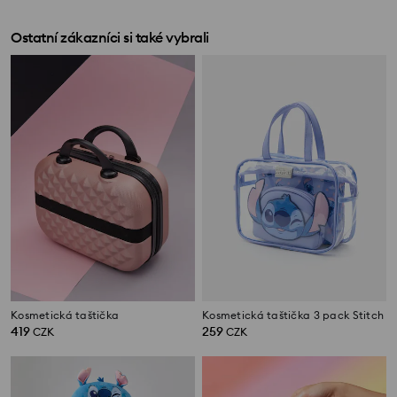
Ostatní zákazníci si také vybrali
Kosmetická taštička
Kosmetická taštička 3 pack Stitch
419
259
CZK
CZK