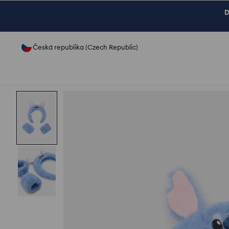
D
Česká republika (Czech Republic)