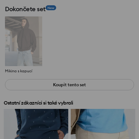
Dokončete set
New
Mikina s kapucí
Koupit tento set
Ostatní zákazníci si také vybrali