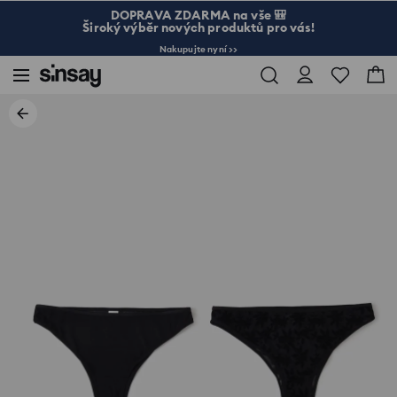
DOPRAVA ZDARMA na vše 🎒
Široký výběr nových produktů pro vás!
Nakupujte nyní >>