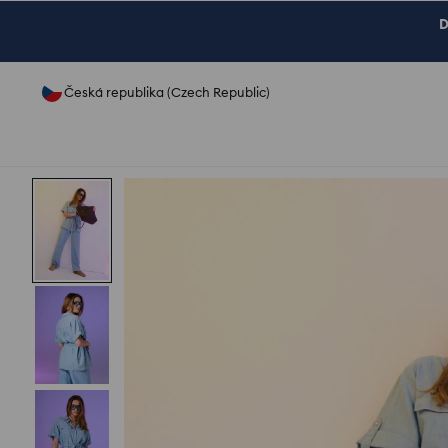
D
Česká republika (Czech Republic)