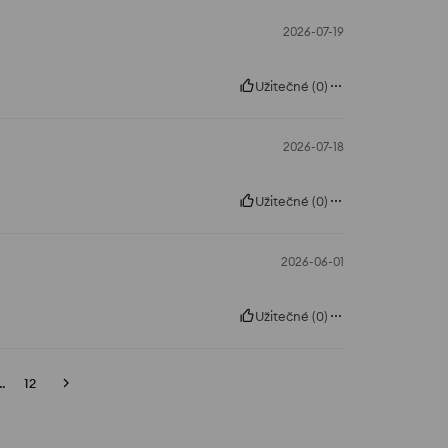
2026-07-19
Užitečné
(
0
)
2026-07-18
Užitečné
(
0
)
2026-06-01
Užitečné
(
0
)
..
12