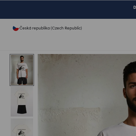
D
Česká republika (Czech Republic)