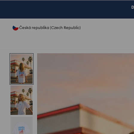
D
Česká republika (Czech Republic)