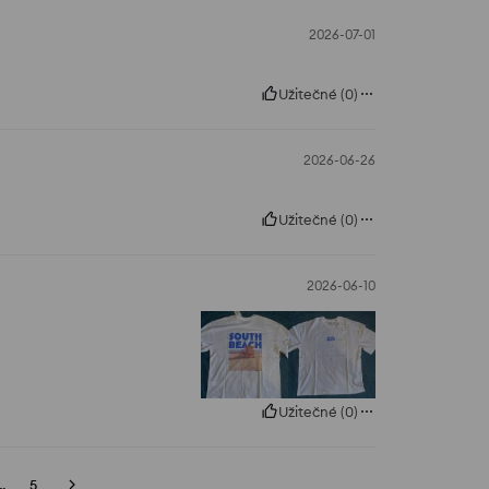
2026-07-01
Užitečné
(
0
)
2026-06-26
Užitečné
(
0
)
2026-06-10
Užitečné
(
0
)
..
5