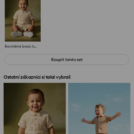
Bavlněná basic košile
Koupit tento set
Ostatní zákazníci si také vybrali