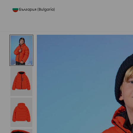
България (Bulgaria)