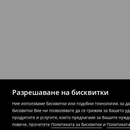
Разрешаване на бисквитки
Ние използваме бисквитки или подобни технологии, за д
бисквитки Вие ни позволявате да се грижим за Вашето у
продуктите и услугите, които предлагаме за Вашите нужд
повече, прочетете
Политиката за бисквитки
и
Политиката