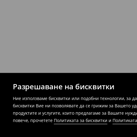
Разрешаване на бисквитки
Ние използваме бисквитки или подобни технологии, за д
бисквитки Вие ни позволявате да се грижим за Вашето у
продуктите и услугите, които предлагаме за Вашите нужд
повече, прочетете
Политиката за бисквитки
и
Политиката