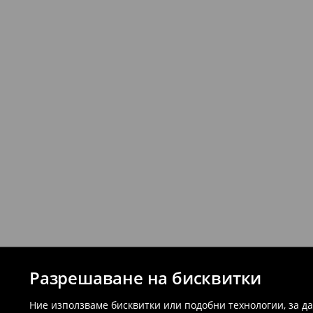
Разрешаване на бисквитки
Ние използваме бисквитки или подобни технологии, за д