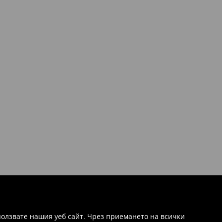
олзвате нашия уеб сайт. Чрез приемането на всички