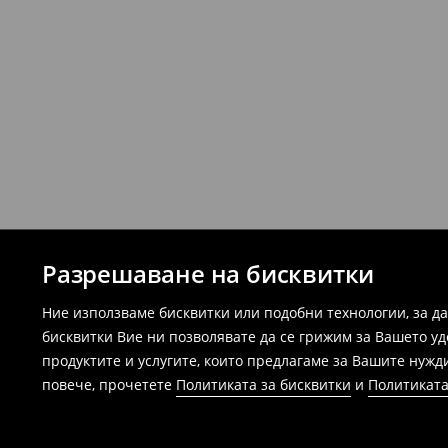
Разрешаване на бисквитки
Ние използваме бисквитки или подобни технологии, за д
бисквитки Вие ни позволявате да се грижим за Вашето у
продуктите и услугите, които предлагаме за Вашите нужд
повече, прочетете
Политиката за бисквитки
и
Политиката