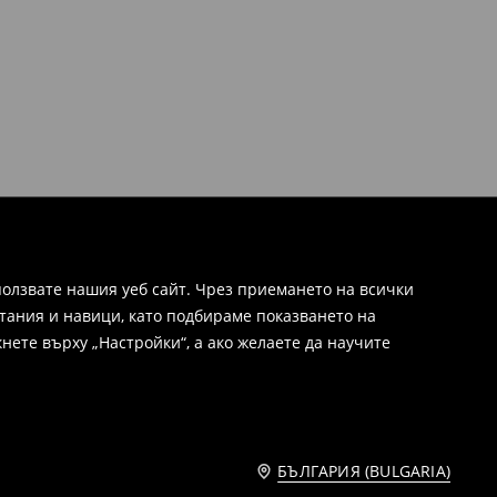
олзвате нашия уеб сайт. Чрез приемането на всички
тания и навици, като подбираме показването на
нете върху „Настройки“, а ако желаете да научите
БЪЛГАРИЯ (BULGARIA)