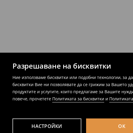
Разрешаване на бисквитки
Ние използваме бисквитки или подобни технологии, за д
бисквитки Вие ни позволявате да се грижим за Вашето у
продуктите и услугите, които предлагаме за Вашите нужд
повече, прочетете
Политиката за бисквитки
и
Политиката
НАСТРОЙКИ
OK