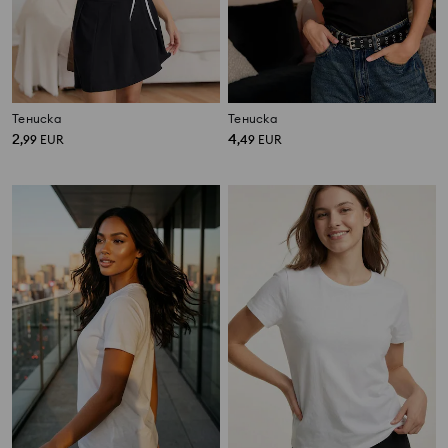
Тениска
Тениска
2
4
,
99
EUR
,
49
EUR